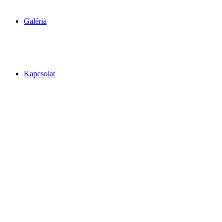
Galéria
Kapcsolat